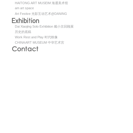
HAITONG ART MUSEIM 海通美术馆
am art space
Art Festive 光影互动艺术@DANING
Dai Xiaojing Solo Exhibition 戴小京回顾展
历史的底稿
Work Rest and Play 时代映像
CHINA ART MUSEUM 中华艺术宫